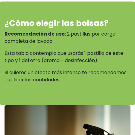
¿Cómo elegir las bolsas?
Recomendación de uso:
2 pastillas por carga
completa de lavado
Esta tabla contempla que usarás 1 pastilla de este
tipo y 1 del otro (aroma - desinfección).
Si quieres un efecto más intenso te recomendamos
duplicar las cantidades.