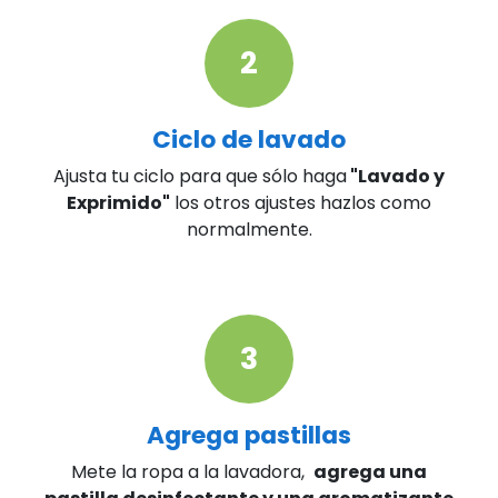
2
Ciclo de lavado
Ajusta tu ciclo para que sólo haga
"Lavado y
Exprimido"
los otros ajustes hazlos como
normalmente.
3
Agrega pastillas
Mete la ropa a la lavadora,
agrega una