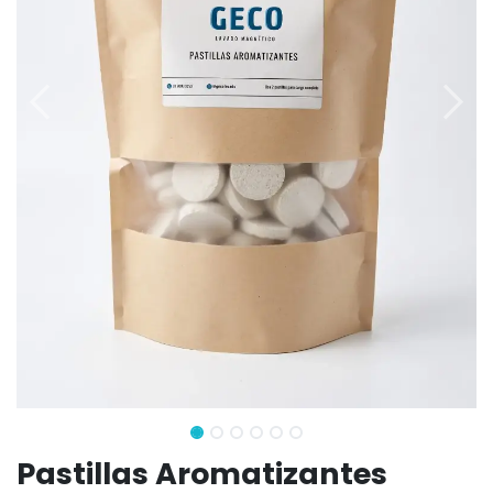
Pastillas Aromatizantes