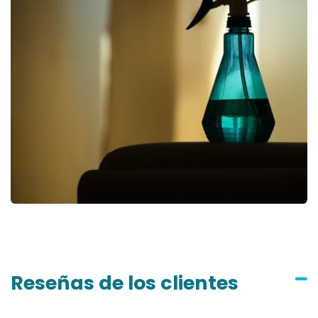
Reseñas de los clientes