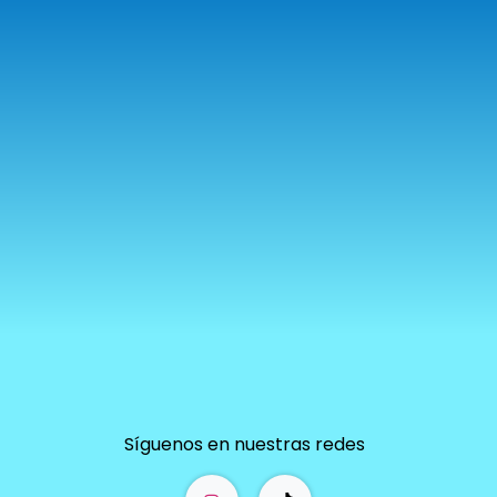
Síguenos en nuestras redes