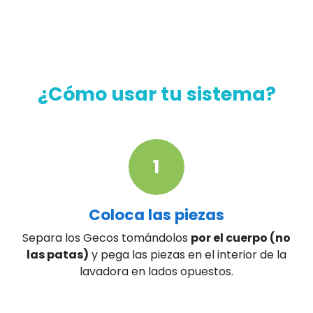
¿Cómo usar tu sistema?
​1
Coloca las piezas
Separa los Gecos tomándolos
por el cuerpo (no
las patas)
y pega las piezas en el interior de la
lavadora en lados opuestos.