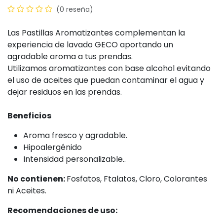
(0 reseña)
Las Pastillas Aromatizantes complementan la
experiencia de lavado GECO aportando un
agradable aroma a tus prendas.
Utilizamos aromatizantes con base alcohol evitando
el uso de aceites que puedan contaminar el agua y
dejar residuos en las prendas.
Beneficios
Aroma fresco y agradable.
Hipoalergénido
Intensidad personalizable..
No contienen:
Fosfatos, Ftalatos, Cloro, Colorantes
ni Aceites.
Recomendaciones de uso: